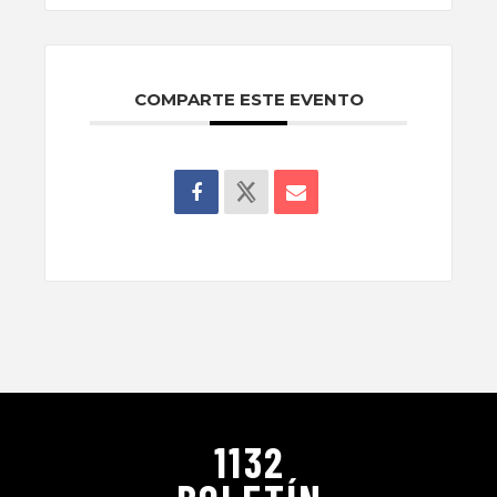
COMPARTE ESTE EVENTO
1132