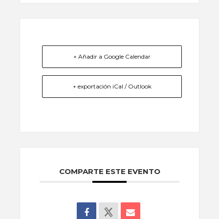
+ Añadir a Google Calendar
+ exportación iCal / Outlook
COMPARTE ESTE EVENTO