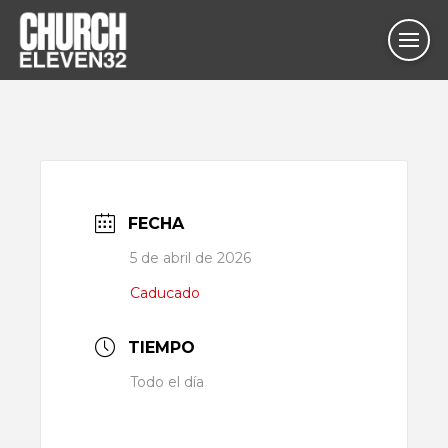
FECHA
5 de abril de 2026
Caducado
TIEMPO
Todo el día