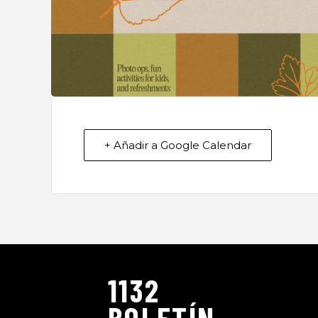
+ Añadir a Google Calendar
1132
BOLETÍN