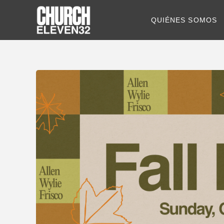
QUIÉNES SOMOS