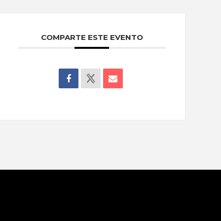
COMPARTE ESTE EVENTO