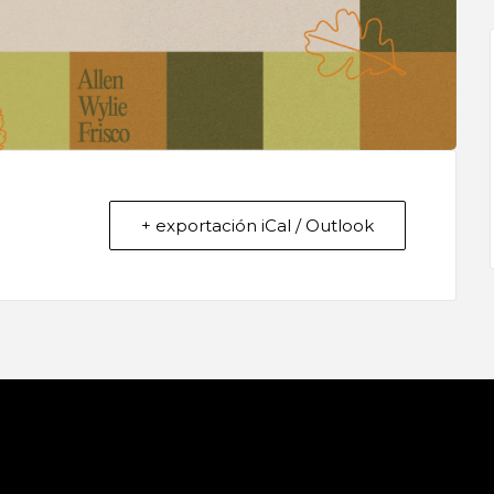
+ exportación iCal / Outlook