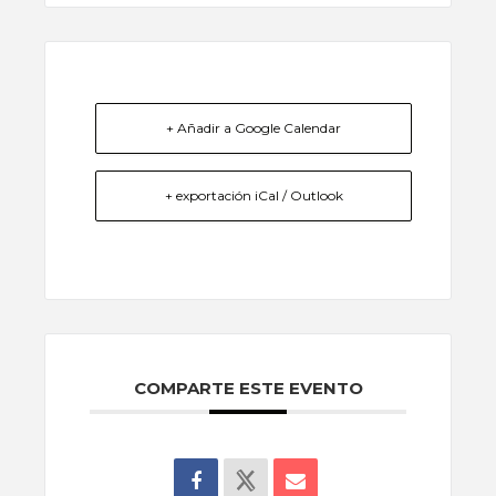
+ Añadir a Google Calendar
+ exportación iCal / Outlook
COMPARTE ESTE EVENTO