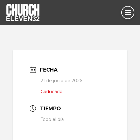
FECHA
21 de junio de 2026
Caducado
TIEMPO
Todo el día