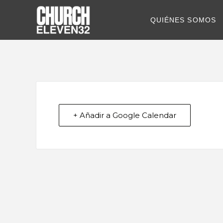
QUIÉNES SOMOS
+ Añadir a Google Calendar