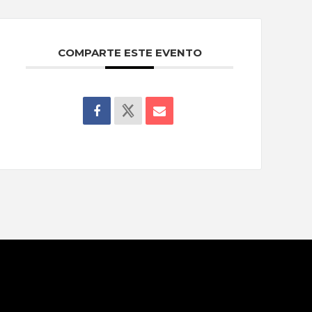
COMPARTE ESTE EVENTO