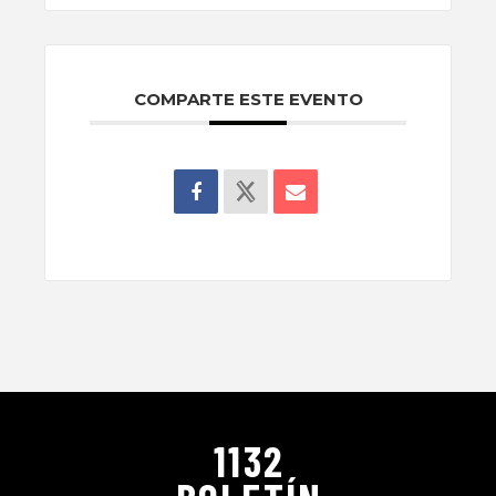
COMPARTE ESTE EVENTO
1132