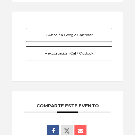
+ Añadir a Google Calendar
+ exportación iCal / Outlook
COMPARTE ESTE EVENTO