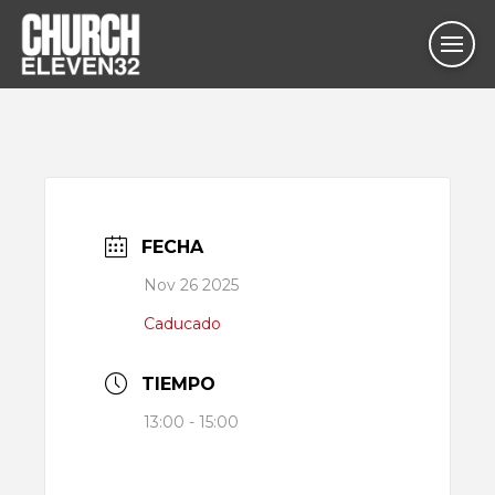
FECHA
Nov 26 2025
Caducado
TIEMPO
13:00 - 15:00